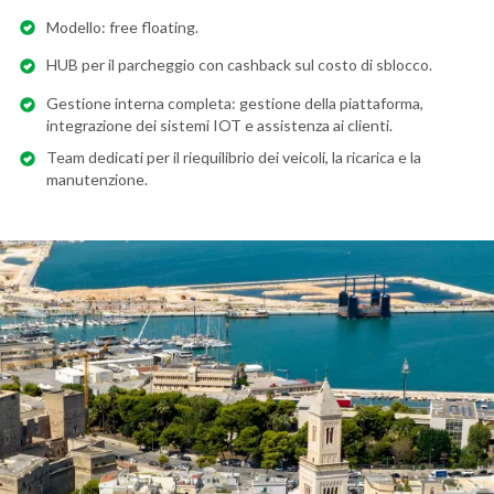
Modello: free floating.
HUB per il parcheggio con cashback sul costo di sblocco.
Gestione interna completa: gestione della piattaforma,
integrazione dei sistemi IOT e assistenza ai clienti.
Team dedicati per il riequilibrio dei veicoli, la ricarica e la
manutenzione.