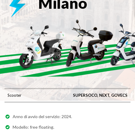
Milano
Scooter
SUPERSOCO, NEXT, GOVECS
Anno di avvio del servizio: 2024.
Modello: free floating.