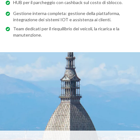
HUB per il parcheggio con cashback sul costo di sblocco.
Gestione interna completa: gestione della piattaforma,
integrazione dei sistemi IOT e assistenza ai clienti.
Team dedicati per il riequilibrio dei veicoli, la ricarica e la
manutenzione.