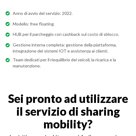
Anno di avvio del servizio: 2022.
Modello: free floating.
HUB per il parcheggio con cashback sul costo di sblocco.
Gestione interna completa: gestione della piattaforma,
integrazione dei sistemi IOT e assistenza ai clienti.
Team dedicati per il riequilibrio dei veicoli, la ricarica e la
manutenzione.
Sei pronto ad utilizzare
il servizio di sharing
mobility?