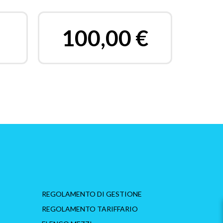
100,00
€
REGOLAMENTO DI GESTIONE
REGOLAMENTO TARIFFARIO